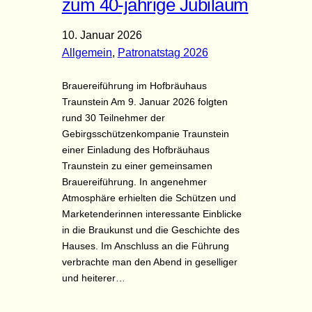
zum 40-jährige Jubiläum
10. Januar 2026
Allgemein
, 
Patronatstag 2026
Brauereiführung im Hofbräuhaus
Traunstein Am 9. Januar 2026 folgten
rund 30 Teilnehmer der
Gebirgsschützenkompanie Traunstein
einer Einladung des Hofbräuhaus
Traunstein zu einer gemeinsamen
Brauereiführung. In angenehmer
Atmosphäre erhielten die Schützen und
Marketenderinnen interessante Einblicke
in die Braukunst und die Geschichte des
Hauses. Im Anschluss an die Führung
verbrachte man den Abend in geselliger
und heiterer…