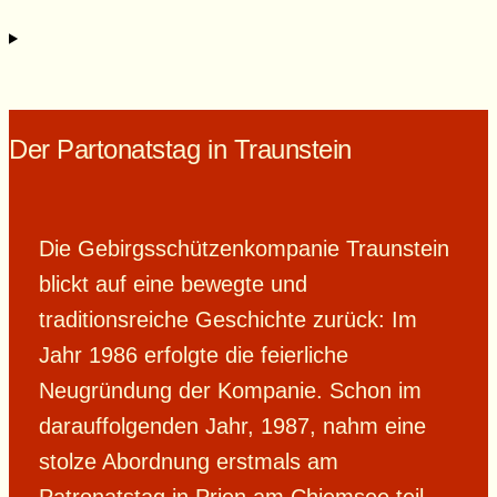
Der Partonatstag in Traunstein
Die Gebirgsschützenkompanie Traunstein
blickt auf eine bewegte und
traditionsreiche Geschichte zurück: Im
Jahr 1986 erfolgte die feierliche
Neugründung der Kompanie. Schon im
darauffolgenden Jahr, 1987, nahm eine
stolze Abordnung erstmals am
Patronatstag in Prien am Chiemsee teil.