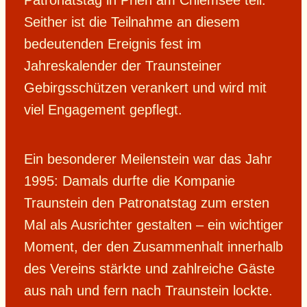
Seither ist die Teilnahme an diesem
bedeutenden Ereignis fest im
Jahreskalender der Traunsteiner
Gebirgsschützen verankert und wird mit
viel Engagement gepflegt.
Ein besonderer Meilenstein war das Jahr
1995: Damals durfte die Kompanie
Traunstein den Patronatstag zum ersten
Mal als Ausrichter gestalten – ein wichtiger
Moment, der den Zusammenhalt innerhalb
des Vereins stärkte und zahlreiche Gäste
aus nah und fern nach Traunstein lockte.