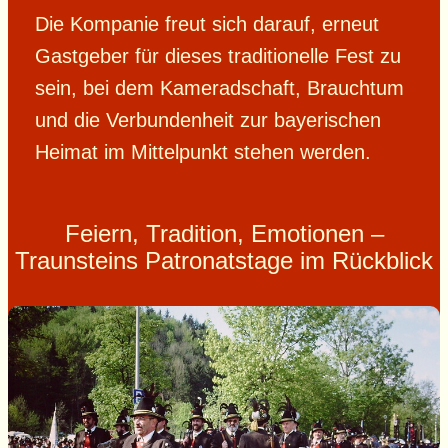
Die Kompanie freut sich darauf, erneut
Gastgeber für dieses traditionelle Fest zu
sein, bei dem Kameradschaft, Brauchtum
und die Verbundenheit zur bayerischen
Heimat im Mittelpunkt stehen werden.
Feiern, Tradition, Emotionen –
Traunsteins Patronatstage im Rückblick