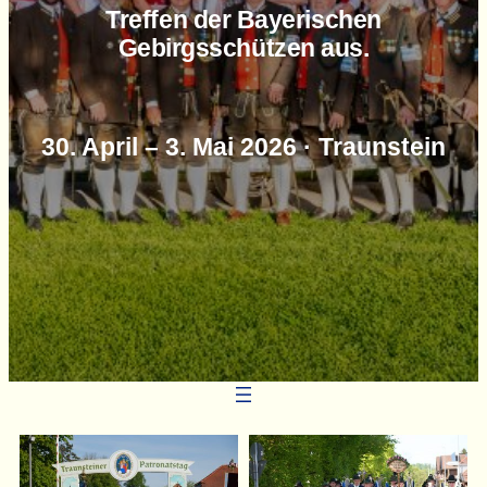
Treffen der Bayerischen
Gebirgsschützen aus.
30. April – 3. Mai 2026 · Traunstein