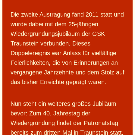
Die zweite Austragung fand 2011 statt und
wurde dabei mit dem 25-jährigen
Wiedergründungsjubiläum der GSK
Traunstein verbunden. Dieses
Doppelereignis war Anlass für vielfältige
Feierlichkeiten, die von Erinnerungen an
vergangene Jahrzehnte und dem Stolz auf
das bisher Erreichte geprägt waren.
Nun steht ein weiteres großes Jubiläum
bevor: Zum 40. Jahrestag der
Wiedergründung findet der Patronatstag
bereits zum dritten Mal in Traunstein statt.