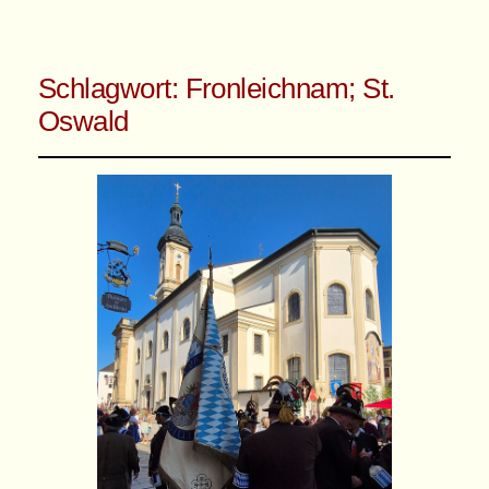
Schlagwort:
Fronleichnam; St.
Oswald