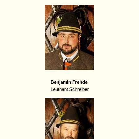
Benjamin Frehde
Leutnant Schreiber