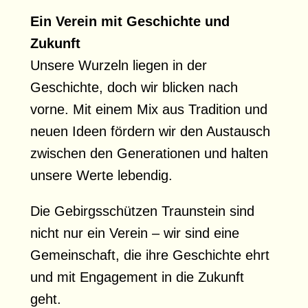
Ein Verein mit Geschichte und
Zukunft
Unsere Wurzeln liegen in der
Geschichte, doch wir blicken nach
vorne. Mit einem Mix aus Tradition und
neuen Ideen fördern wir den Austausch
zwischen den Generationen und halten
unsere Werte lebendig.
Die Gebirgsschützen Traunstein sind
nicht nur ein Verein – wir sind eine
Gemeinschaft, die ihre Geschichte ehrt
und mit Engagement in die Zukunft
geht.