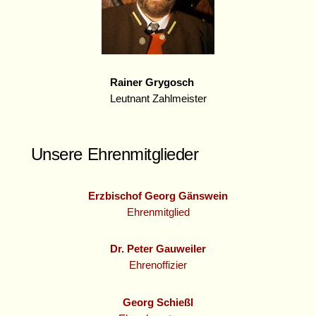
Rainer Grygosch
Leutnant Zahlmeister
Unsere Ehrenmitglieder
Erzbischof Georg Gänswein
Ehrenmitglied
Dr. Peter Gauweiler
Ehrenoffizier
Georg Schießl