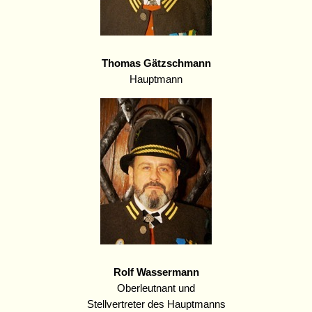
Thomas Gätzschmann
Hauptmann
Rolf Wassermann
Oberleutnant und
Stellvertreter des Hauptmanns