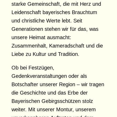
starke Gemeinschaft, die mit Herz und
Leidenschaft bayerisches Brauchtum
und christliche Werte lebt. Seit
Generationen stehen wir für das, was
unsere Heimat ausmacht:
Zusammenhalt, Kameradschaft und die
Liebe zu Kultur und Tradition.
Ob bei Festzügen,
Gedenkveranstaltungen oder als
Botschafter unserer Region – wir tragen
die Geschichte und das Erbe der
Bayerischen Gebirgsschützen stolz
weiter. Mit unserer Montur, unserem