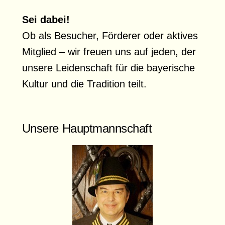
Sei dabei!
Ob als Besucher, Förderer oder aktives
Mitglied – wir freuen uns auf jeden, der
unsere Leidenschaft für die bayerische
Kultur und die Tradition teilt.
Unsere Hauptmannschaft