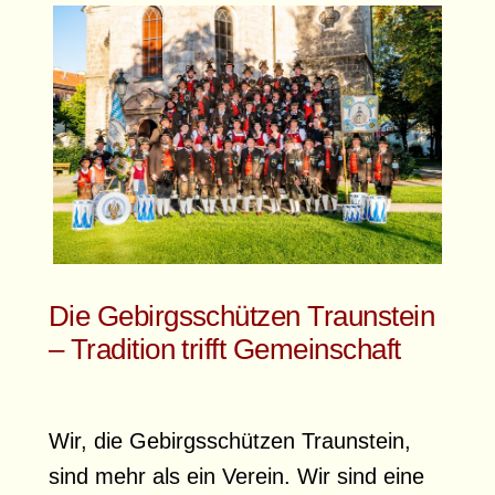
Die Gebirgsschützen Traunstein
– Tradition trifft Gemeinschaft
Wir, die Gebirgsschützen Traunstein,
sind mehr als ein Verein. Wir sind eine