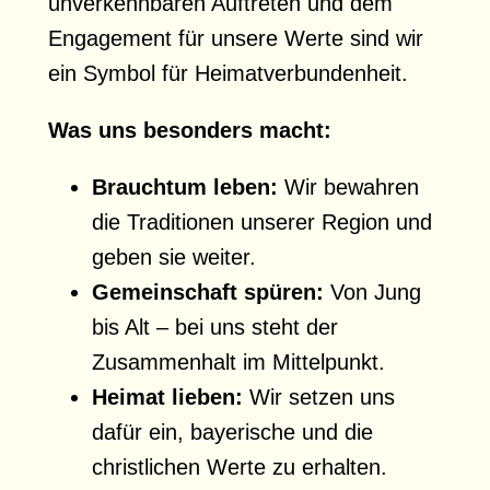
unverkennbaren Auftreten und dem
Engagement für unsere Werte sind wir
ein Symbol für Heimatverbundenheit.
Was uns besonders macht:
Brauchtum leben:
Wir bewahren
die Traditionen unserer Region und
geben sie weiter.
Gemeinschaft spüren:
Von Jung
bis Alt – bei uns steht der
Zusammenhalt im Mittelpunkt.
Heimat lieben:
Wir setzen uns
dafür ein, bayerische und die
christlichen Werte zu erhalten.