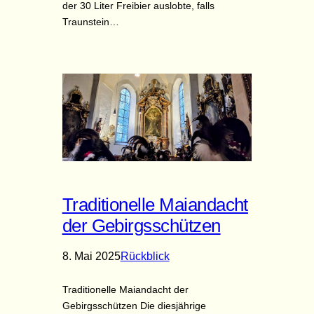
der 30 Liter Freibier auslobte, falls
Traunstein…
Traditionelle Maiandacht
der Gebirgsschützen
8. Mai 2025
Rückblick
Traditionelle Maiandacht der
Gebirgsschützen Die diesjährige