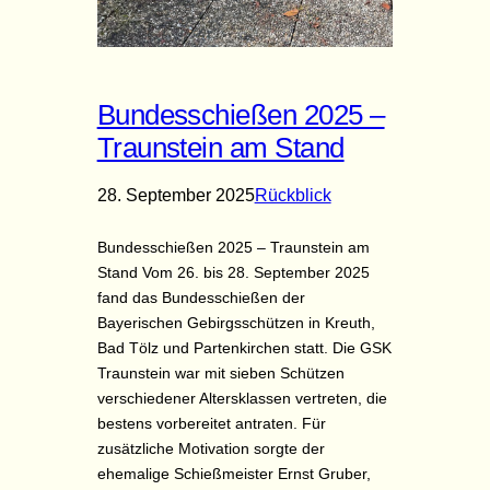
Bundesschießen 2025 –
Traunstein am Stand
28. September 2025
Rückblick
Bundesschießen 2025 – Traunstein am
Stand Vom 26. bis 28. September 2025
fand das Bundesschießen der
Bayerischen Gebirgsschützen in Kreuth,
Bad Tölz und Partenkirchen statt. Die GSK
Traunstein war mit sieben Schützen
verschiedener Altersklassen vertreten, die
bestens vorbereitet antraten. Für
zusätzliche Motivation sorgte der
ehemalige Schießmeister Ernst Gruber,