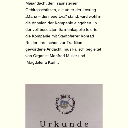
Maiandacht der Traunsteiner
Gebirgsschützen, die unter der Losung
„Maria – die neue Eva“ stand, wird wohl in
die Annalen der Kompanie eingehen. In
der voll besetzten Salinenkapelle feierte
die Kompanie mit Stadtpfarrer Konrad
Roider ihre schon zur Tradition
gewordene Andacht, musikalisch begleitet
von Organist Manfred Müller und
Magdalena Karl…