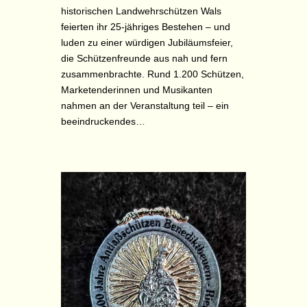
historischen Landwehrschützen Wals
feierten ihr 25-jähriges Bestehen – und
luden zu einer würdigen Jubiläumsfeier,
die Schützenfreunde aus nah und fern
zusammenbrachte. Rund 1.200 Schützen,
Marketenderinnen und Musikanten
nahmen an der Veranstaltung teil – ein
beeindruckendes…