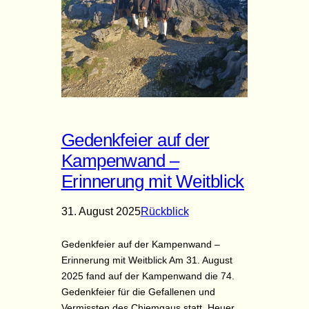
Gedenkfeier auf der
Kampenwand –
Erinnerung mit Weitblick
31. August 2025
Rückblick
Gedenkfeier auf der Kampenwand –
Erinnerung mit Weitblick Am 31. August
2025 fand auf der Kampenwand die 74.
Gedenkfeier für die Gefallenen und
Vermissten des Chiemgaus statt. Heuer