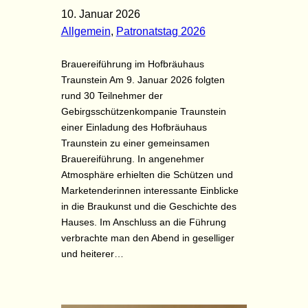
10. Januar 2026
Allgemein
, 
Patronatstag 2026
Brauereiführung im Hofbräuhaus
Traunstein Am 9. Januar 2026 folgten
rund 30 Teilnehmer der
Gebirgsschützenkompanie Traunstein
einer Einladung des Hofbräuhaus
Traunstein zu einer gemeinsamen
Brauereiführung. In angenehmer
Atmosphäre erhielten die Schützen und
Marketenderinnen interessante Einblicke
in die Braukunst und die Geschichte des
Hauses. Im Anschluss an die Führung
verbrachte man den Abend in geselliger
und heiterer…