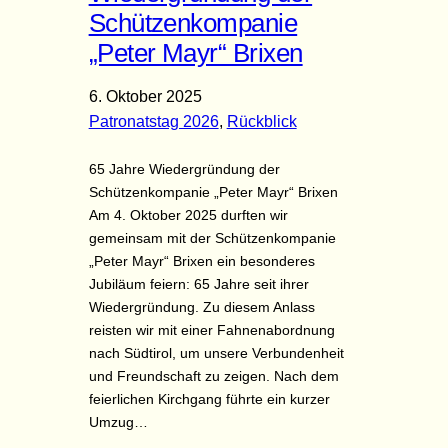
Schützenkompanie
„Peter Mayr“ Brixen
6. Oktober 2025
Patronatstag 2026
, 
Rückblick
65 Jahre Wiedergründung der
Schützenkompanie „Peter Mayr“ Brixen
Am 4. Oktober 2025 durften wir
gemeinsam mit der Schützenkompanie
„Peter Mayr“ Brixen ein besonderes
Jubiläum feiern: 65 Jahre seit ihrer
Wiedergründung. Zu diesem Anlass
reisten wir mit einer Fahnenabordnung
nach Südtirol, um unsere Verbundenheit
und Freundschaft zu zeigen. Nach dem
feierlichen Kirchgang führte ein kurzer
Umzug…