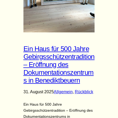
Ein Haus für 500 Jahre
Gebirgsschützentradition
– Eröffnung des
Dokumentationszentrum
s in Benediktbeuern
31. August 2025
Allgemein
, 
Rückblick
Ein Haus für 500 Jahre
Gebirgsschützentradition – Eröffnung des
Dokumentationszentrums in