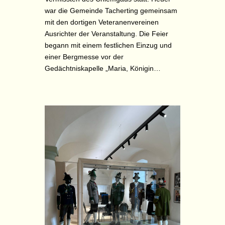
war die Gemeinde Tacherting gemeinsam
mit den dortigen Veteranenvereinen
Ausrichter der Veranstaltung. Die Feier
begann mit einem festlichen Einzug und
einer Bergmesse vor der
Gedächtniskapelle „Maria, Königin…