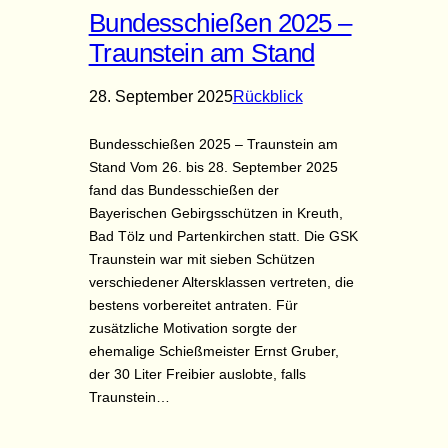
Bundesschießen 2025 –
Traunstein am Stand
28. September 2025
Rückblick
Bundesschießen 2025 – Traunstein am
Stand Vom 26. bis 28. September 2025
fand das Bundesschießen der
Bayerischen Gebirgsschützen in Kreuth,
Bad Tölz und Partenkirchen statt. Die GSK
Traunstein war mit sieben Schützen
verschiedener Altersklassen vertreten, die
bestens vorbereitet antraten. Für
zusätzliche Motivation sorgte der
ehemalige Schießmeister Ernst Gruber,
der 30 Liter Freibier auslobte, falls
Traunstein…