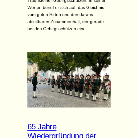
Traunsteiner Gebirgsschützen. In seinen
Worten berief er sich auf das Gleichnis
vom guten Hirten und den daraus
ableitbaren Zusammenhalt, der gerade
bei den Gebirgsschützen eine…
65 Jahre
Wiedergründung der