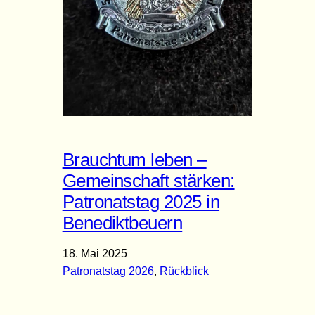
Brauchtum leben –
Gemeinschaft stärken:
Patronatstag 2025 in
Benediktbeuern
18. Mai 2025
Patronatstag 2026
, 
Rückblick