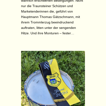
wahrlich erschwerten Bedingungen. Nicht
nur die Traunsteiner Schützen und
Marketenderinnen die, geführt von
Hauptmann Thomas Gätzschmann, mit
ihrem Trommlerzug beeindruckend
auftraten, litten unter der sengenden
Hitze. Und ihre Monturen – fester…