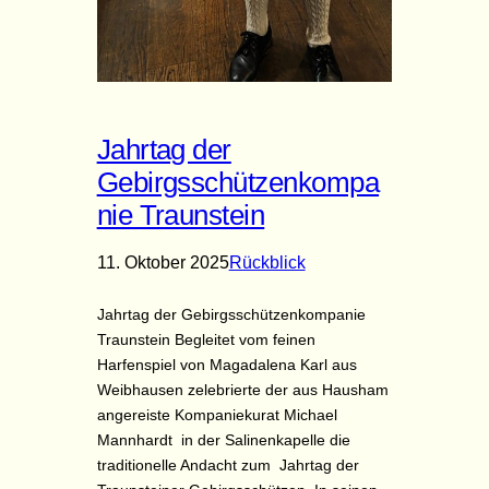
Jahrtag der
Gebirgsschützenkompa
nie Traunstein
11. Oktober 2025
Rückblick
Jahrtag der Gebirgsschützenkompanie
Traunstein Begleitet vom feinen
Harfenspiel von Magadalena Karl aus
Weibhausen zelebrierte der aus Hausham
angereiste Kompaniekurat Michael
Mannhardt in der Salinenkapelle die
traditionelle Andacht zum Jahrtag der