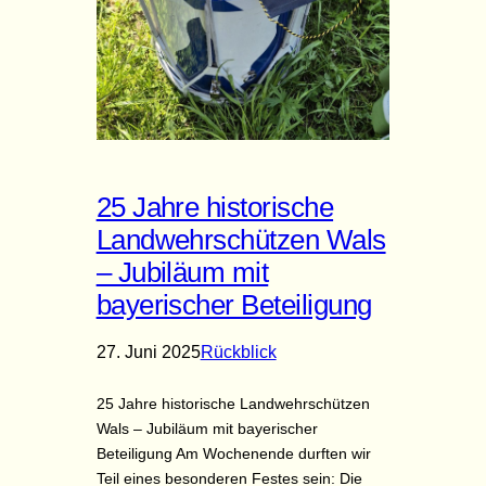
25 Jahre historische
Landwehrschützen Wals
– Jubiläum mit
bayerischer Beteiligung
27. Juni 2025
Rückblick
25 Jahre historische Landwehrschützen
Wals – Jubiläum mit bayerischer
Beteiligung Am Wochenende durften wir
Teil eines besonderen Festes sein: Die